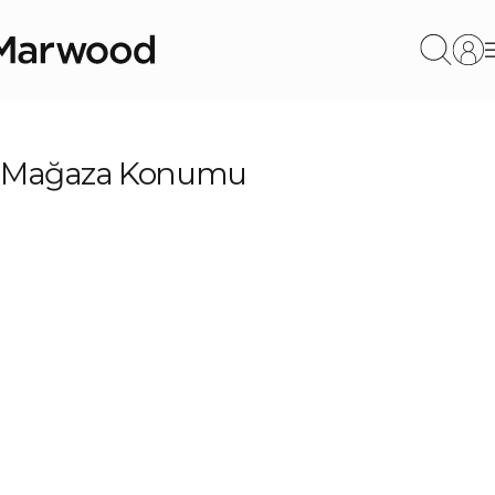
Mağaza Konumu